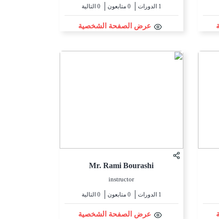
1 الدورات
0 متابعون
0 التالية
عرض الصفحة الشخصية
Mr. Rami Bourashi
instructor
1 الدورات
0 متابعون
0 التالية
عرض الصفحة الشخصية