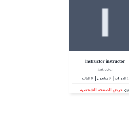
instructor instructor
instructor
1 الدورات
0 متابعون
0 التالية
عرض الصفحة الشخصية