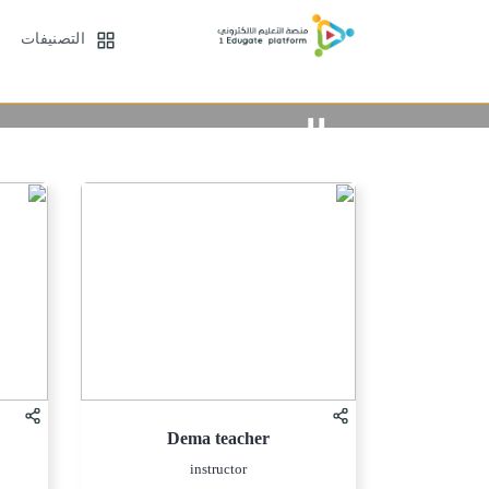
التصنيفات
جميع المدربين
Dema teacher
instructor