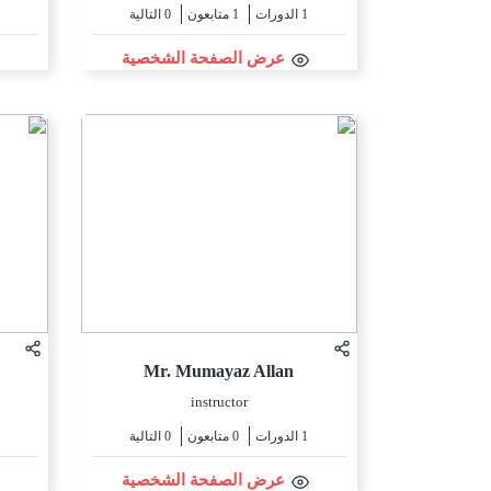
1 الدورات
1 متابعون
0 التالية
عرض الصفحة الشخصية
Mr. Mumayaz Allan
instructor
1 الدورات
0 متابعون
0 التالية
عرض الصفحة الشخصية