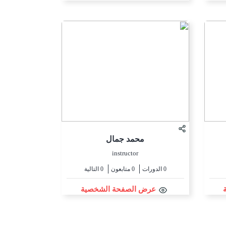
محمد جمال
instructor
0 الدورات
0 متابعون
0 التالية
عرض الصفحة الشخصية