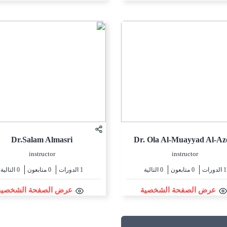
Dr.Salam Almasri
Dr. Ola Al-Muayyad Al-A
instructor
instructor
1 الدورات
0 متابعون
0 التالية
1 الدورات
0 متابعون
0 التالية
عرض الصفحة الشخصية
عرض الصفحة الشخصية