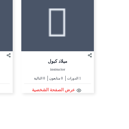
ميلاد كبول
instructor
1 الدورات
0 متابعون
0 التالية
عرض الصفحة الشخصية