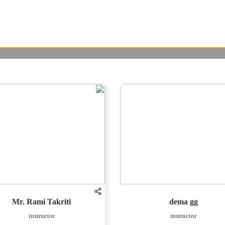
Mr. Rami Takriti
dema gg
instructor
instructor