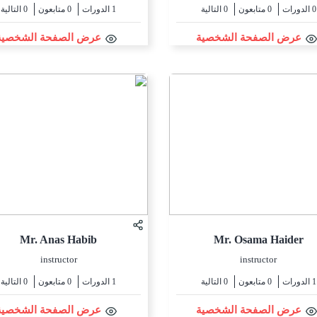
0 الدورات
0 متابعون
0 التالية
1 الدورات
0 متابعون
0 التالية
عرض الصفحة الشخصية
عرض الصفحة الشخصية
Mr. Anas Habib
Mr. Osama Haider
instructor
instructor
1 الدورات
0 متابعون
0 التالية
1 الدورات
0 متابعون
0 التالية
عرض الصفحة الشخصية
عرض الصفحة الشخصية