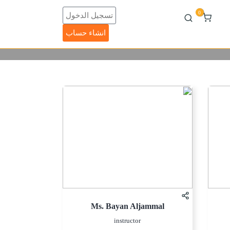
0
تسجيل الدخول
انشاء حساب
Ms. Bayan Aljammal
instructor