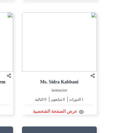
zem
Ms. Sidra Kabbani
instructor
1 الدورات
0 متابعون
0 التالية
عرض الصفحة الشخصية