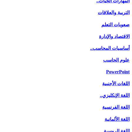
المهارات الحيات..
التربية والعلاقات
صعوبات التعلم
الاقتصاد والإدارة
أساسيات المحاسب..
علوم الحاسب
PowerPoint
اللغات الأجنبية
اللغة الإنكليزي..
اللغة الفرنسية
اللغة الألمانية
اللغة الروسية