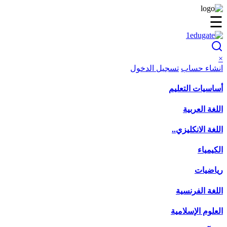
☰
×
انشاء حساب
تسجيل الدخول
أساسيات التعليم
اللغة العربية
اللغة الانكليزي..
الكيمياء
رياضيات
اللغة الفرنسية
العلوم الإسلامية