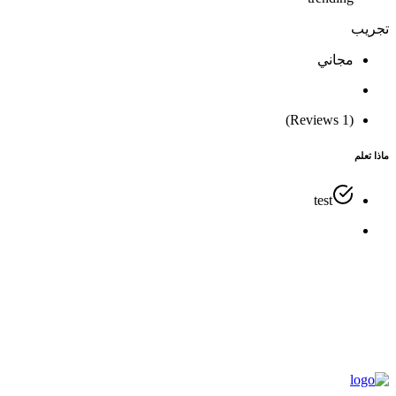
تجريب
مجاني
(1 Reviews)
ماذا تعلم
test