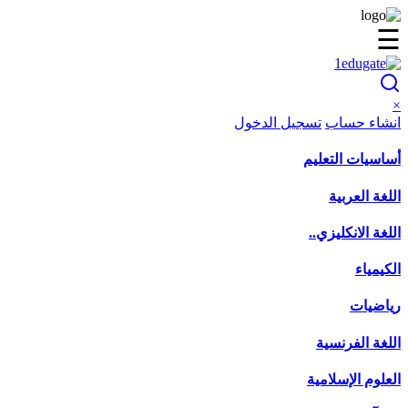
☰
×
انشاء حساب
تسجيل الدخول
أساسيات التعليم
اللغة العربية
اللغة الانكليزي..
الكيمياء
رياضيات
اللغة الفرنسية
العلوم الإسلامية