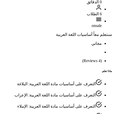
0 الدقائق
6 الطلاب
onsale
سنتعلم معاً أساسيات اللغة العربية
مجاني
(4 Reviews)
ماذا تعلم
التعرف على أساسيات مادة اللغة العربية: البلاغة
التعرف على أساسيات مادة اللغة العربية: الإعراب
التعرف على أساسيات مادة اللغة العربية: الإملاء