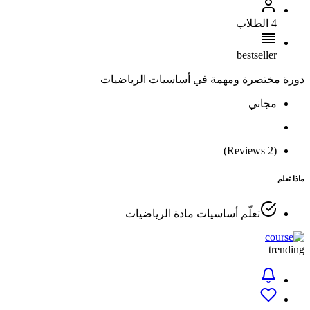
4 الطلاب
bestseller
دورة مختصرة ومهمة في أساسيات الرياضيات
مجاني
(2 Reviews)
ماذا تعلم
تعلّم أساسيات مادة الرياضيات
trending