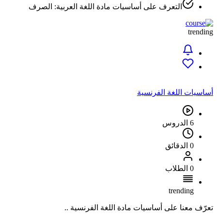
التعرف على أساسيات مادة اللغة العربية: الصرف
trending
أساسيات اللغة الفرنسية
6 الدروس
0 الدقائق
0 الطلاب
trending
تعرّف معنا على أساسيات مادة اللغة الفرنسية ..