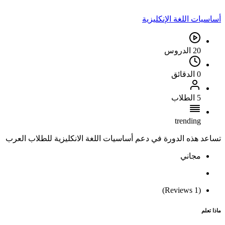
أساسيات اللغة الإنكليزية
20 الدروس
0 الدقائق
5 الطلاب
trending
تساعد هذه الدورة في دعم أساسيات اللغة الانكليزية للطلاب العرب
مجاني
(1 Reviews)
ماذا تعلم