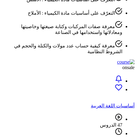
التعرّف على أساسيات مادة الكيمياء : الأملاح
معرفة صفات المركبات وكتابة صيغتها وخاصيتها
ومعادلاتها واستخدامها في الصناعة
معرفة كيفية حساب عدد مولات والكتلة والحجم في
الشروط النظامية
onsale
أساسيات اللغة العربية
47 الدروس