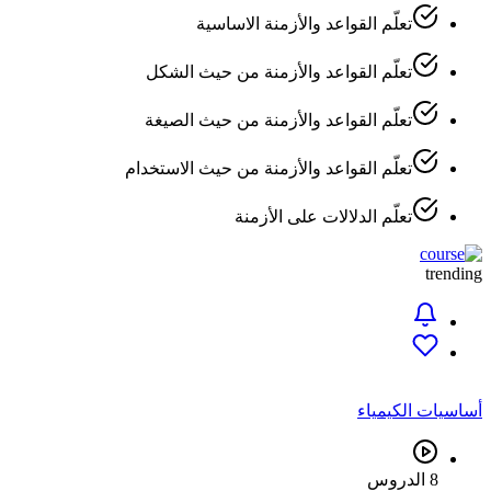
تعلّم القواعد والأزمنة الاساسية
تعلّم القواعد والأزمنة من حيث الشكل
تعلّم القواعد والأزمنة من حيث الصيغة
تعلّم القواعد والأزمنة من حيث الاستخدام
تعلّم الدلالات على الأزمنة
trending
أساسيات الكيمياء
8 الدروس