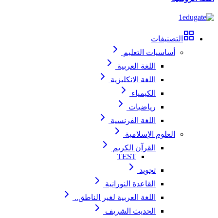
التصنيفات
أساسيات التعليم
اللغة العربية
اللغة الانكليزية
الكيمياء
رياضيات
اللغة الفرنسية
العلوم الإسلامية
القرآن الكريم
TEST
تجويد
القاعدة النورانية
اللغة العربية لغير الناطق..
الحديث الشريف