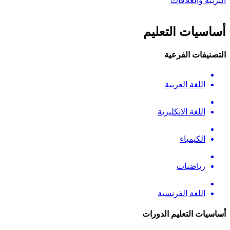
التربية والعلاقات
أساسيات التعليم
التصنيفات الفرعية
اللغة العربية
اللغة الانكليزية
الكيمياء
رياضيات
اللغة الفرنسية
أساسيات التعليم الدورات