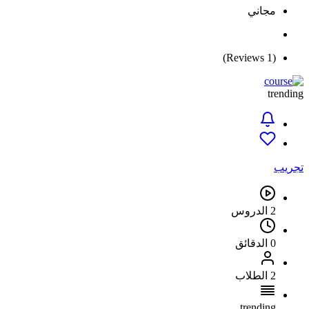
مجاني
(1 Reviews)
trending
تجريب
2 الدروس
0 الدقائق
2 الطلاب
trending