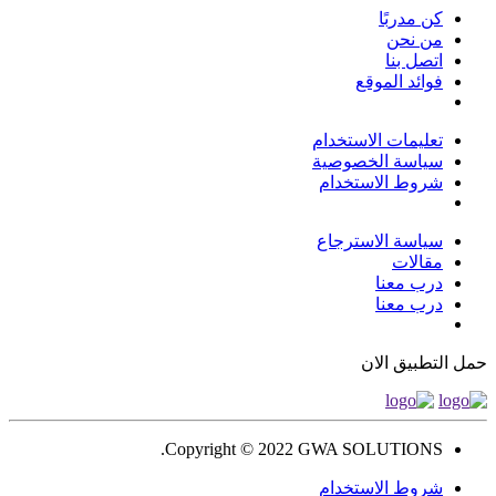
كن مدربًا
من نحن
اتصل بنا
فوائد الموقع
تعليمات الاستخدام
سياسة الخصوصية
شروط الاستخدام
سياسة الاسترجاع
مقالات
درب معنا
درب معنا
حمل التطبيق الان
Copyright © 2022 GWA SOLUTIONS.
شروط الاستخدام