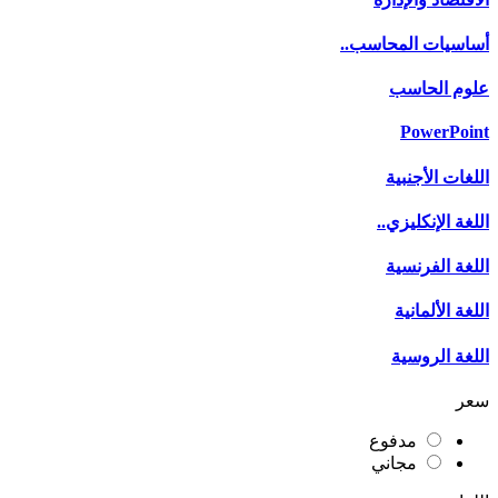
أساسيات المحاسب..
علوم الحاسب
PowerPoint
اللغات الأجنبية
اللغة الإنكليزي..
اللغة الفرنسية
اللغة الألمانية
اللغة الروسية
سعر
مدفوع
مجاني