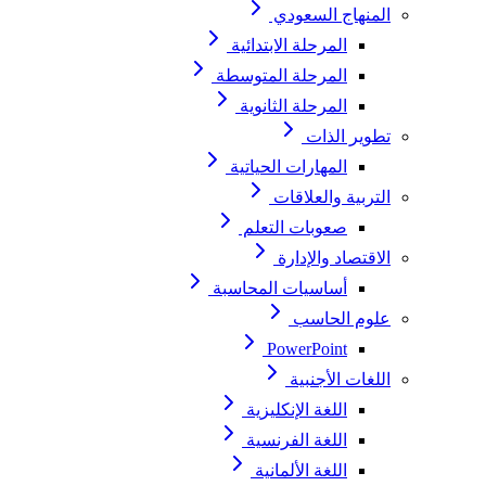
المنهاج السعودي
المرحلة الابتدائية
المرحلة المتوسطة
المرحلة الثانوية
تطوير الذات
المهارات الحياتية
التربية والعلاقات
صعوبات التعلم
الاقتصاد والإدارة
أساسيات المحاسبة
علوم الحاسب
PowerPoint
اللغات الأجنبية
اللغة الإنكليزية
اللغة الفرنسية
اللغة الألمانية