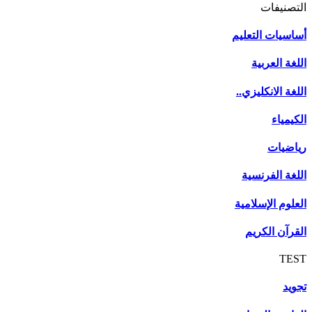
التصنيفات
أساسيات التعليم
اللغة العربية
اللغة الانكليزي..
الكيمياء
رياضيات
اللغة الفرنسية
العلوم الإسلامية
القرآن الكريم
TEST
تجويد