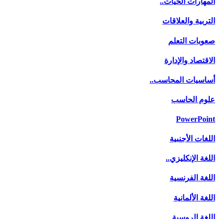
المهارات الحيات..
التربية والعلاقات
صعوبات التعلم
الاقتصاد والإدارة
أساسيات المحاسب..
علوم الحاسب
PowerPoint
اللغات الأجنبية
اللغة الإنكليزي..
اللغة الفرنسية
اللغة الألمانية
اللغة الروسية