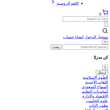
اللغة الروسية
0
تسجيل الدخول
انشاء حساب
×
يبحث
كن مدربًا
×
ارسال
العلوم الإسلامية
اللغات الأجنبية
المنهاج السعودي
أساسيات التعليم
الاقتصاد والإدارة
علوم الحاسب
تطوير الذات