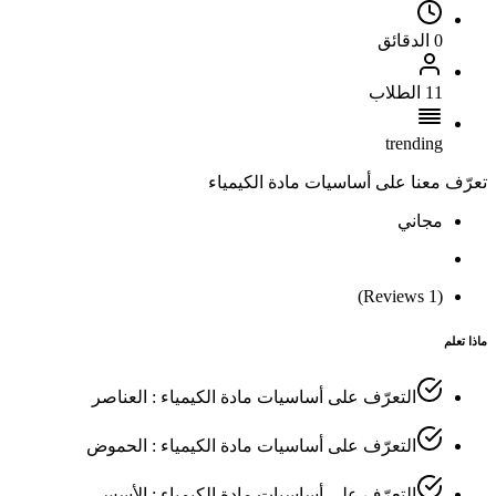
0 الدقائق
11 الطلاب
trending
تعرّف معنا على أساسيات مادة الكيمياء
مجاني
(1 Reviews)
ماذا تعلم
التعرّف على أساسيات مادة الكيمياء : العناصر
التعرّف على أساسيات مادة الكيمياء : الحموض
التعرّف على أساسيات مادة الكيمياء : الأسس