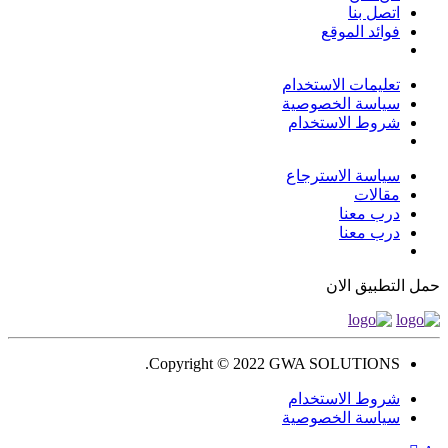
اتصل بنا
فوائد الموقع
تعليمات الاستخدام
سياسة الخصوصية
شروط الاستخدام
سياسة الاسترجاع
مقالات
درب معنا
درب معنا
حمل التطبيق الان
Copyright © 2022 GWA SOLUTIONS.
شروط الاستخدام
سياسة الخصوصية