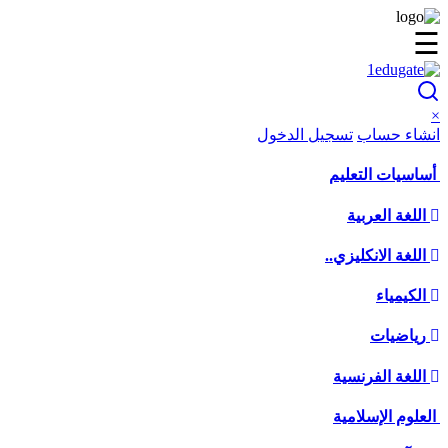
☰
×
انشاء حساب
تسجيل الدخول
أساسيات التعليم
اللغة العربية
اللغة الانكليزي..
الكيمياء
رياضيات
اللغة الفرنسية
العلوم الإسلامية