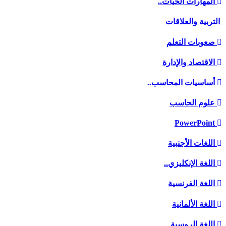
المهارات الحيات..
التربية والعلاقات
صعوبات التعلم
الاقتصاد والإدارة
أساسيات المحاسب..
علوم الحاسب
PowerPoint
اللغات الأجنبية
اللغة الإنكليزي..
اللغة الفرنسية
اللغة الألمانية
اللغة الروسية