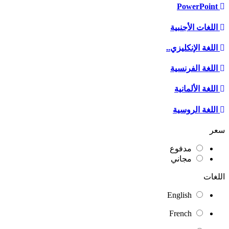
PowerPoint
اللغات الأجنبية
اللغة الإنكليزي..
اللغة الفرنسية
اللغة الألمانية
اللغة الروسية
سعر
مدفوع
مجاني
اللغات
English
French