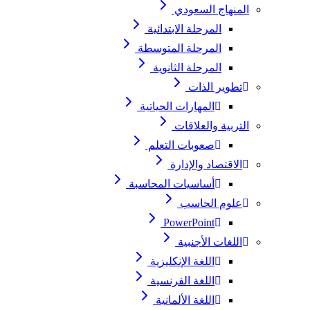
المنهاج السعودي
المرحلة الابتدائية
المرحلة المتوسطة
المرحلة الثانوية
تطوير الذات
المهارات الحياتية
التربية والعلاقات
صعوبات التعلم
الاقتصاد والإدارة
أساسيات المحاسبة
علوم الحاسب
PowerPoint
اللغات الأجنبية
اللغة الإنكليزية
اللغة الفرنسية
اللغة الألمانية