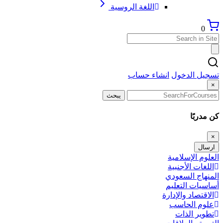
اللغة الروسية
0
تسجيل الدخول
انشاء حساب
×
يبحث
كن مدربًا
×
ارسال
العلوم الإسلامية
اللغات الأجنبية
المنهاج السعودي
أساسيات التعليم
الاقتصاد والإدارة
علوم الحاسب
تطوير الذات