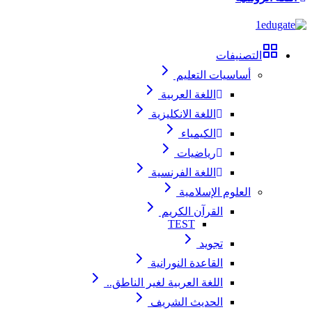
التصنيفات
أساسيات التعليم
اللغة العربية
اللغة الانكليزية
الكيمياء
رياضيات
اللغة الفرنسية
العلوم الإسلامية
القرآن الكريم
TEST
تجويد
القاعدة النورانية
اللغة العربية لغير الناطق..
الحديث الشريف