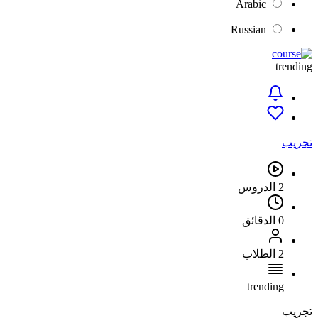
Arabic
Russian
trending
تجريب
2 الدروس
0 الدقائق
2 الطلاب
trending
تجريب