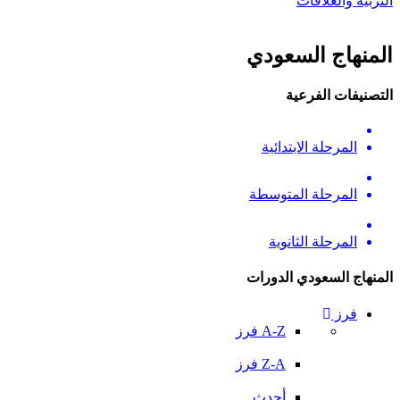
التربية والعلاقات
المنهاج السعودي
التصنيفات الفرعية
المرحلة الابتدائية
المرحلة المتوسطة
المرحلة الثانوية
المنهاج السعودي الدورات
فرز
A-Z فرز
Z-A فرز
أحدث