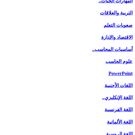
المهارات الحيات..
التربية والعلاقات
صعوبات التعلم
الاقتصاد والإدارة
أساسيات المحاسب..
علوم الحاسب
PowerPoint
اللغات الأجنبية
اللغة الإنكليزي..
اللغة الفرنسية
اللغة الألمانية
اللغة الروسية