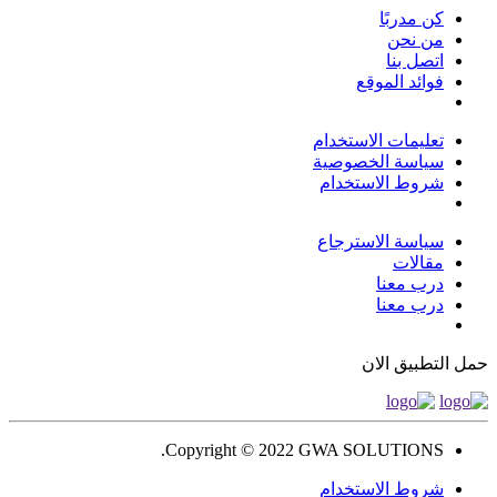
كن مدربًا
من نحن
اتصل بنا
فوائد الموقع
تعليمات الاستخدام
سياسة الخصوصية
شروط الاستخدام
سياسة الاسترجاع
مقالات
درب معنا
درب معنا
حمل التطبيق الان
Copyright © 2022 GWA SOLUTIONS.
شروط الاستخدام