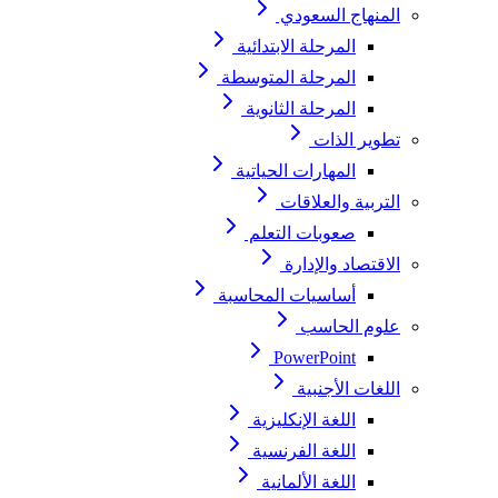
المنهاج السعودي
المرحلة الابتدائية
المرحلة المتوسطة
المرحلة الثانوية
تطوير الذات
المهارات الحياتية
التربية والعلاقات
صعوبات التعلم
الاقتصاد والإدارة
أساسيات المحاسبة
علوم الحاسب
PowerPoint
اللغات الأجنبية
اللغة الإنكليزية
اللغة الفرنسية
اللغة الألمانية