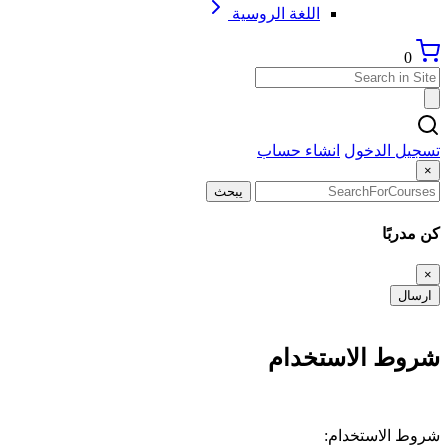
اللغة الروسية
0
تسجيل الدخول
انشاء حساب
×
يبحث
كن مدربًا
×
ارسال
شروط الاستخدام
شروط الاستخدام: