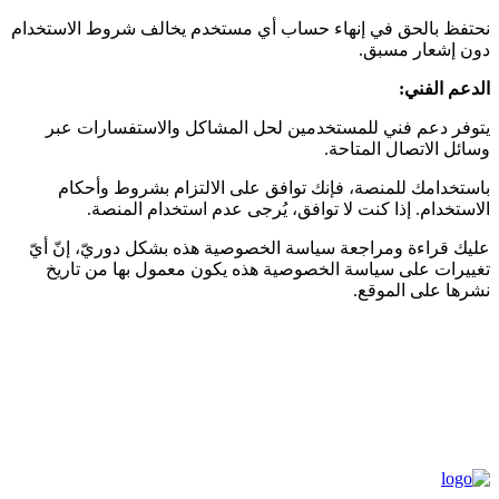
نحتفظ بالحق في إنهاء حساب أي مستخدم يخالف شروط الاستخدام
دون إشعار مسبق.
الدعم الفني
:
يتوفر دعم فني للمستخدمين لحل المشاكل والاستفسارات عبر
وسائل الاتصال المتاحة.
باستخدامك للمنصة، فإنك توافق على الالتزام بشروط وأحكام
الاستخدام. إذا كنت لا توافق، يُرجى عدم استخدام المنصة.
عليك قراءة ومراجعة سياسة الخصوصية هذه بشكل دوريّ، إنّ أيّ
تغييرات على سياسة الخصوصية هذه يكون معمول بها من تاريخ
نشرها على الموقع.