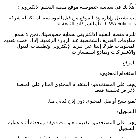
أهلًا بك في سياسة خصوصية موقع منصة التعليم الالكتروني:
يتم تشغيل وإدارة هذا الموقع من قبل المؤسسة المالكة له شركة
GWA Solutions و/ أو الشركات التابعة له.
تلتزم منصة التعليم الالكتروني بحماية خصوصيتك. نحن لا نجمع
معلومات التعريف الشخصية عند الزيارة الرقمية، إلا إذا قمت بتقديم
المعلومات طوعًا إلينا عبر البريد الإلكتروني وتطبيقات القبول
والاشتراكات ونماذج استفسارات
الموقع.
استخدام المحتوى
:
يجب على المستخدمين استخدام المحتوى المتاح على المنصة
لأغراض تعليمية فقط.
يُمنع نسخ أو نقل المحتوى دون إذن كتابي منا.
التسجيل
:
يجب على المستخدمين تقديم معلومات دقيقة ومحدثة أثناء عملية
التسجيل.