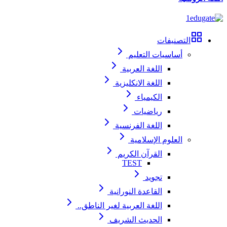
التصنيفات
أساسيات التعليم
اللغة العربية
اللغة الانكليزية
الكيمياء
رياضيات
اللغة الفرنسية
العلوم الإسلامية
القرآن الكريم
TEST
تجويد
القاعدة النورانية
اللغة العربية لغير الناطق..
الحديث الشريف