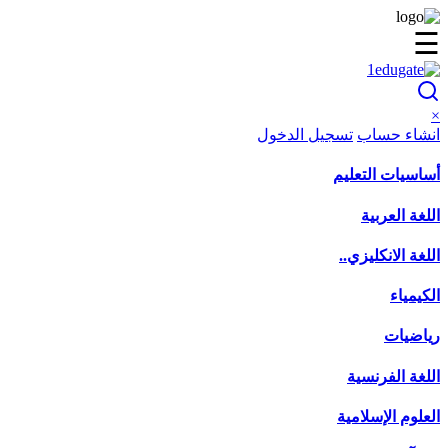
☰
×
انشاء حساب
تسجيل الدخول
أساسيات التعليم
اللغة العربية
اللغة الانكليزي..
الكيمياء
رياضيات
اللغة الفرنسية
العلوم الإسلامية