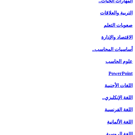
المهارات الحيات..
التربية والعلاقات
صعوبات التعلم
الاقتصاد والإدارة
أساسيات المحاسب..
علوم الحاسب
PowerPoint
اللغات الأجنبية
اللغة الإنكليزي..
اللغة الفرنسية
اللغة الألمانية
اللغة الروسية