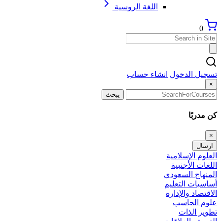
اللغة الروسية
0
تسجيل الدخول
انشاء حساب
×
يبحث
كن مدربًا
×
ارسال
العلوم الإسلامية
اللغات الأجنبية
المنهاج السعودي
أساسيات التعليم
الاقتصاد والإدارة
علوم الحاسب
تطوير الذات