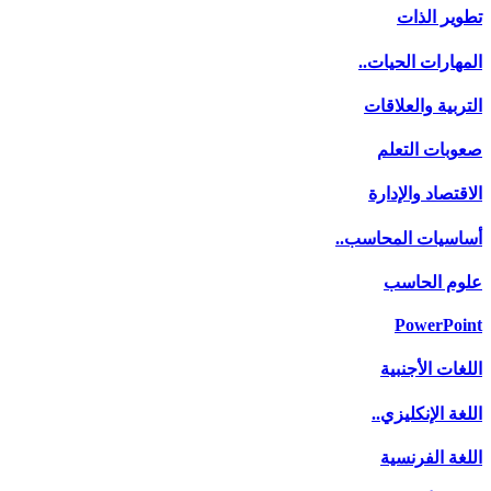
تطوير الذات
المهارات الحيات..
التربية والعلاقات
صعوبات التعلم
الاقتصاد والإدارة
أساسيات المحاسب..
علوم الحاسب
PowerPoint
اللغات الأجنبية
اللغة الإنكليزي..
اللغة الفرنسية