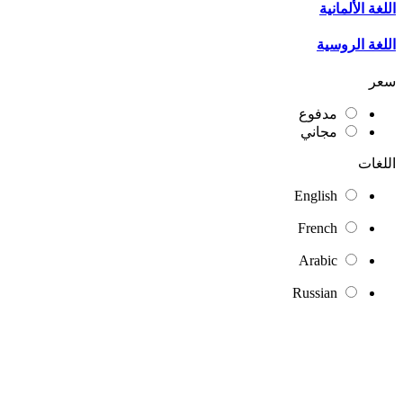
اللغة الألمانية
اللغة الروسية
سعر
مدفوع
مجاني
اللغات
English
French
Arabic
Russian