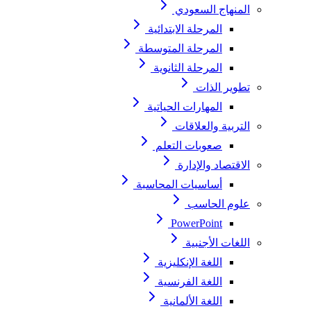
المنهاج السعودي
المرحلة الابتدائية
المرحلة المتوسطة
المرحلة الثانوية
تطوير الذات
المهارات الحياتية
التربية والعلاقات
صعوبات التعلم
الاقتصاد والإدارة
أساسيات المحاسبة
علوم الحاسب
PowerPoint
اللغات الأجنبية
اللغة الإنكليزية
اللغة الفرنسية
اللغة الألمانية