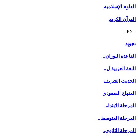
العلوم الإسلامية
القرآن الكريم
TEST
تجويد
القاعدة النوران..
اللغة العربية ل..
الحديث الشريف
المنهاج السعودي
المرحلة الابتدا..
المرحلة المتوسط..
المرحلة الثانوي..