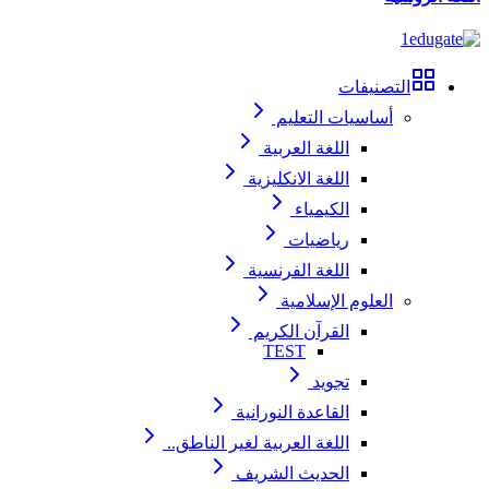
التصنيفات
أساسيات التعليم
اللغة العربية
اللغة الانكليزية
الكيمياء
رياضيات
اللغة الفرنسية
العلوم الإسلامية
القرآن الكريم
TEST
تجويد
القاعدة النورانية
اللغة العربية لغير الناطق..
الحديث الشريف