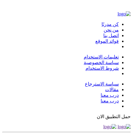
كن مدربًا
من نحن
اتصل بنا
فوائد الموقع
تعليمات الاستخدام
سياسة الخصوصية
شروط الاستخدام
سياسة الاسترجاع
مقالات
درب معنا
درب معنا
حمل التطبيق الان