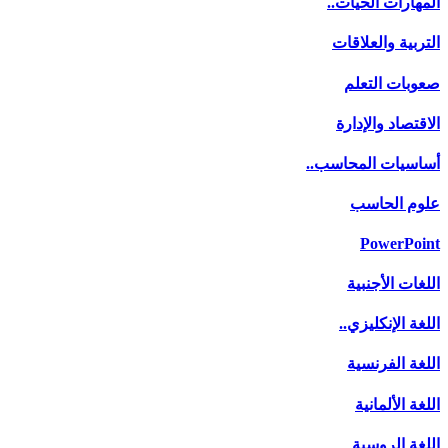
المهارات الحيات..
التربية والعلاقات
صعوبات التعلم
الاقتصاد والإدارة
أساسيات المحاسب..
علوم الحاسب
PowerPoint
اللغات الأجنبية
اللغة الإنكليزي..
اللغة الفرنسية
اللغة الألمانية
اللغة الروسية