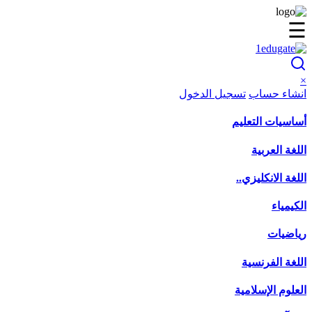
☰
×
انشاء حساب
تسجيل الدخول
أساسيات التعليم
اللغة العربية
اللغة الانكليزي..
الكيمياء
رياضيات
اللغة الفرنسية
العلوم الإسلامية